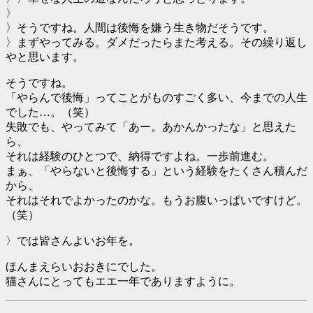
〉
〉そうですね。人間は後悔を嫌う生き物だそうです。
〉まずやってみる。ダメだったらまた考える。その繰り返し
やと思います。
そうですね。
「やらんで後悔」ってことがものすごく多い、今までの人生
でした…。（笑）
失敗でも、やってみて「あー。あかんかったな」と思えた
ら、
それは経験のひとつで、納得ですよね。一歩前進む。
まぁ、「やらないと後悔する」という経験をたくさん積んだ
から、
それはそれでよかったのかな。もうお腹いっぱいですけど。
（笑）
〉では皆さんよいお年を。
ほんまえらいおおきにでした。
猫さんにとってもエエ一年でありますように。