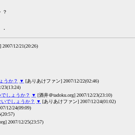
・？
・・
007/12/21(20:26)
しょうか？
▼
[ありあけファン] 2007/12/22(02:46)
23(13:24)
いでしょうか？
▼
[酒井＠tadoku.org] 2007/12/23(23:10)
ないでしょうか？
▼
[ありあけファン] 2007/12/24(01:02)
007/12/24(09:09)
20:57)
] 2007/12/25(23:57)