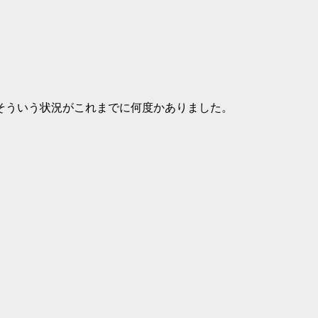
そういう状況がこれまでに何度かありました。