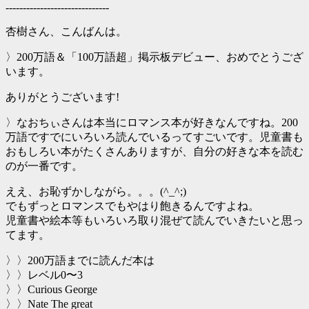
------------------------------
杏樹さん、こんばんは。
〉200万語＆「100万語超」掲示板デビュー、おめでとうござ
います。
ありがとうございます!
〉なおちぃさんは本当にロマンス本が好きなんですね。200
万語ですでにいろいろ読んでいるってすごいです。児童書も
おもしろい本がたくさんありますが、自分の好きな本を読む
のが一番です。
ええ、お恥ずかしながら。。。(^_^;)
でもずっとロマンスでもやはり飽きるんですよね。
児童書や絵本等もいろいろ取り混ぜて読んでいきたいと思っ
てます。
〉〉200万語までに読んだ本は
〉〉レベル0〜3
〉〉Curious George
〉〉Nate The great