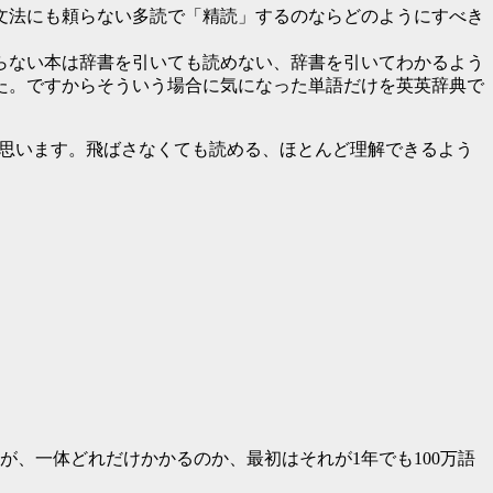
文法にも頼らない多読で「精読」するのならどのようにすべき
らない本は辞書を引いても読めない、辞書を引いてわかるよう
た。ですからそういう場合に気になった単語だけを英英辞典で
と思います。飛ばさなくても読める、ほとんど理解できるよう
、一体どれだけかかるのか、最初はそれが1年でも100万語