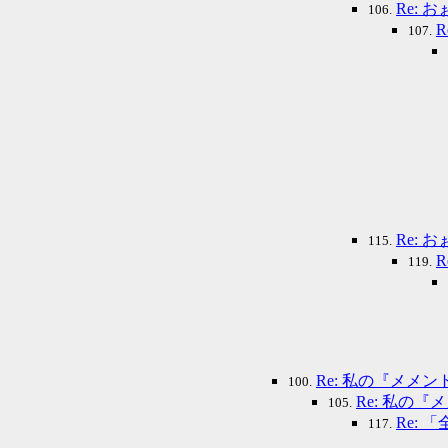
Re:
106.
107.
Re:
115.
119.
Re: 私の『メ
100.
Re: 私の
105.
Re:
117.