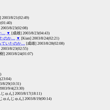
2003/8/21(02:49)
(01:40)
 2003/8/23(02:08)
か…
▼
[成雄] 2003/8/23(04:43)
いたのか…
▼
[Kian] 2003/8/24(02:21)
知っていたのか…
[成雄] 2003/8/28(02:08)
003/8/23(02:55)
] 2003/8/24(01:07)
)
(23:04)
3/8/29(10:31)
003/9/4(23:30)
ん] 2003/8/17(18:11)
じゅんじゅん] 2003/8/19(00:14)