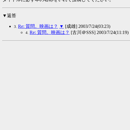
▼返答
Re: 質問。映画は？
▼
[成雄] 2003/7/24(03:23)
3.
Re: 質問。映画は？
[古川＠SSS] 2003/7/24(11:19)
4.