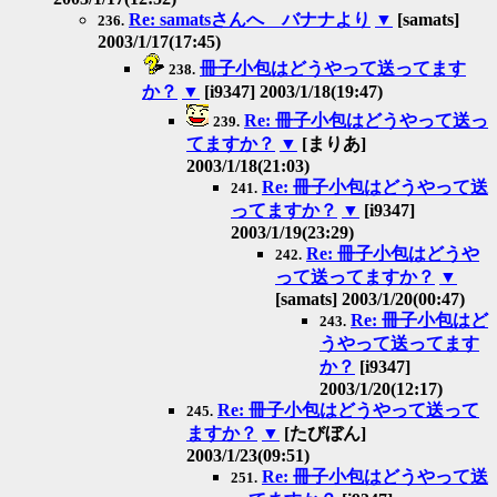
Re: samatsさんへ バナナより
▼
[samats]
236.
2003/1/17(17:45)
冊子小包はどうやって送ってます
238.
か？
▼
[i9347] 2003/1/18(19:47)
Re: 冊子小包はどうやって送っ
239.
てますか？
▼
[まりあ]
2003/1/18(21:03)
Re: 冊子小包はどうやって送
241.
ってますか？
▼
[i9347]
2003/1/19(23:29)
Re: 冊子小包はどうや
242.
って送ってますか？
▼
[samats] 2003/1/20(00:47)
Re: 冊子小包はど
243.
うやって送ってます
か？
[i9347]
2003/1/20(12:17)
Re: 冊子小包はどうやって送って
245.
ますか？
▼
[たびぼん]
2003/1/23(09:51)
Re: 冊子小包はどうやって送
251.