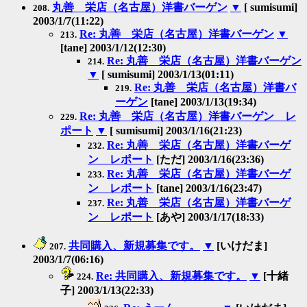
丸善 栄店（名古屋）洋書バーゲン
▼
[ sumisumi]
208.
2003/1/7(11:22)
Re: 丸善 栄店（名古屋）洋書バーゲン
▼
213.
[tane] 2003/1/12(12:30)
Re: 丸善 栄店（名古屋）洋書バーゲン
214.
▼
[ sumisumi] 2003/1/13(01:11)
Re: 丸善 栄店（名古屋）洋書バ
219.
ーゲン
[tane] 2003/1/13(19:34)
Re: 丸善 栄店（名古屋）洋書バーゲン レ
229.
ポート
▼
[ sumisumi] 2003/1/16(21:23)
Re: 丸善 栄店（名古屋）洋書バーゲ
232.
ン レポート
[ただ] 2003/1/16(23:36)
Re: 丸善 栄店（名古屋）洋書バーゲ
233.
ン レポート
[tane] 2003/1/16(23:47)
Re: 丸善 栄店（名古屋）洋書バーゲ
237.
ン レポート
[あや] 2003/1/17(18:33)
共同購入、新規募集です。
▼
[いけだま]
207.
2003/1/7(06:16)
Re: 共同購入、新規募集です。
▼
[十緒
224.
子] 2003/1/13(22:33)