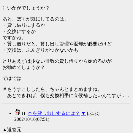
〉いかがでしょうか？
あと、ぼくが気にしてるのは、
・貸し借りにするか
・交換にするか
ですかね。
・貸し借りだと、貸し出し管理や返却が必要だけど
・交換は、ふんぎりがつかないかも
とりあえずは少ない冊数の貸し借りから始めるのが
お勧めでしょうか？
ではでは
＃もうすこししたら、ちゃんとまとめますね。
あとできれば、僕も交換相手に立候補したいんですが．．
本を貸し出しするには？
▼
[ぷぷ]
11.
2002/10/16(07:51)
▲返答元