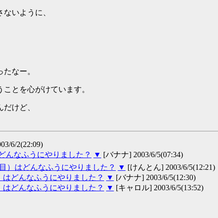
さないように、
ったなー。
うことを心がけています。
んだけど、
/6/2(22:09)
どんなふうにやりました？
▼
[バナナ] 2003/6/5(07:34)
回目）はどんなふうにやりました？
▼
[けんとん] 2003/6/5(12:21)
目）はどんなふうにやりました？
▼
[バナナ] 2003/6/5(12:30)
目）はどんなふうにやりました？
▼
[キャロル] 2003/6/5(13:52)