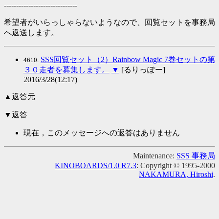
------------------------------
希望者がいらっしゃらないようなので、回覧セットを事務局
へ返送します。
SSS回覧セット（2）Rainbow Magic 7巻セットの第
4610.
３０走者を募集します。
▼
[るりっぽー]
2016/3/28(12:17)
▲返答元
▼返答
現在，このメッセージへの返答はありません
Maintenance:
SSS 事務局
KINOBOARDS/1.0 R7.3
: Copyright © 1995-2000
NAKAMURA, Hiroshi
.