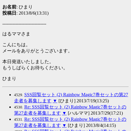
お名前
: ひまり
投稿日
: 2013/8/6(13:31)
------------------------------
はるママさま
こんにちは。
メールをありがとうございます。
本日発送いたしました。
もうしばらくお待ちください。
ひまり
SSS回覧セット (2) Rainbow Magic7巻セットの第27
4529.
走者を募集します
▼
[ひまり] 2013/7/19(13:25)
Re: SSS回覧セット (2) Rainbow Magic7巻セットの
4530.
第27走者を募集します
▼
[ハルママ] 2013/7/29(17:21)
Re: SSS回覧セット (2) Rainbow Magic7巻セットの
4531.
第27走者を募集します
▼
[ひまり] 2013/8/4(14:15)