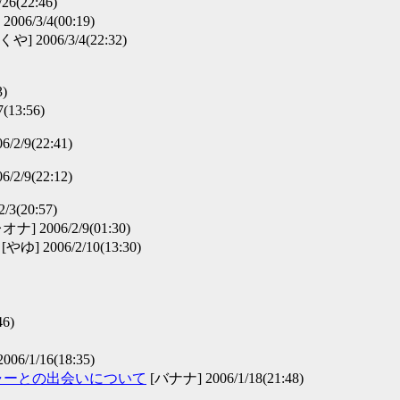
6(22:46)
006/3/4(00:19)
や] 2006/3/4(22:32)
)
(13:56)
6/2/9(22:41)
6/2/9(22:12)
/3(20:57)
オナ] 2006/2/9(01:30)
[やゆ] 2006/2/10(13:30)
6)
06/1/16(18:35)
ャーとの出会いについて
[バナナ] 2006/1/18(21:48)