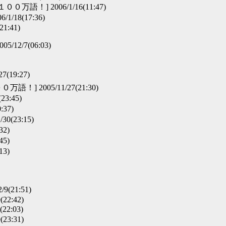
万語！] 2006/1/16(11:47)
/18(17:36)
21:41)
12/7(06:03)
7(19:27)
！] 2005/11/27(21:30)
23:45)
:37)
30(23:15)
32)
45)
13)
9(21:51)
9(22:42)
22:03)
9(23:31)