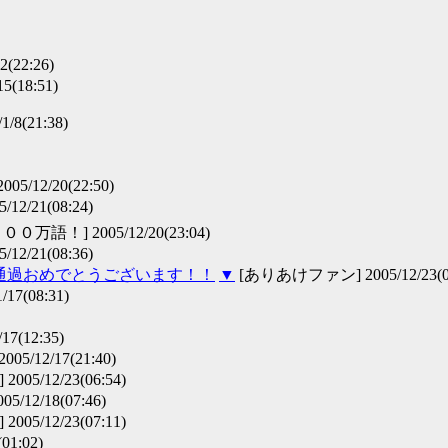
22:26)
5(18:51)
/8(21:38)
05/12/20(22:50)
5/12/21(08:24)
語！] 2005/12/20(23:04)
5/12/21(08:36)
語通過おめでとうございます！！
▼
[ありあけファン] 2005/12/23(00
/17(08:31)
7(12:35)
05/12/17(21:40)
005/12/23(06:54)
5/12/18(07:46)
005/12/23(07:11)
01:02)