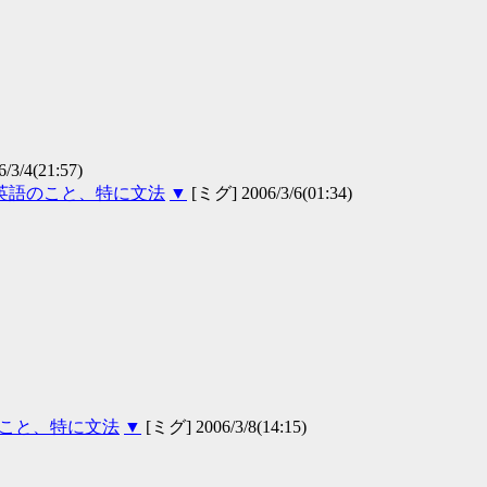
/4(21:57)
験英語のこと、特に文法
▼
[ミグ] 2006/3/6(01:34)
のこと、特に文法
▼
[ミグ] 2006/3/8(14:15)