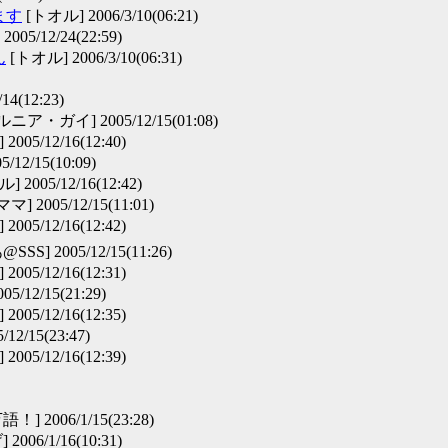
ます
[トオル] 2006/3/10(06:21)
05/12/24(22:59)
ん
[トオル] 2006/3/10(06:31)
4(12:23)
ア・ガイ] 2005/12/15(01:08)
005/12/16(12:40)
12/15(10:09)
 2005/12/16(12:42)
 2005/12/15(11:01)
005/12/16(12:42)
SS] 2005/12/15(11:26)
005/12/16(12:31)
5/12/15(21:29)
005/12/16(12:35)
12/15(23:47)
005/12/16(12:39)
2006/1/15(23:28)
6/1/16(10:31)