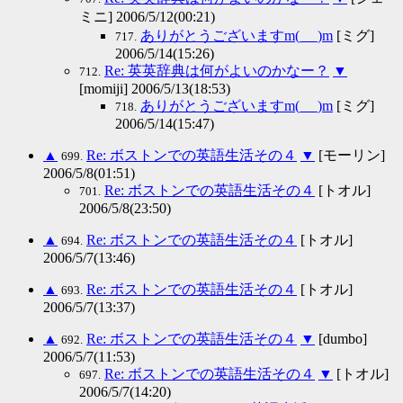
ミニ] 2006/5/12(00:21)
ありがとうございますm(_ _)m
[ミグ]
717.
2006/5/14(15:26)
Re: 英英辞典は何がよいのかなー？
▼
712.
[momiji] 2006/5/13(18:53)
ありがとうございますm(_ _)m
[ミグ]
718.
2006/5/14(15:47)
▲
Re: ボストンでの英語生活その４
▼
[モーリン]
699.
2006/5/8(01:51)
Re: ボストンでの英語生活その４
[トオル]
701.
2006/5/8(23:50)
▲
Re: ボストンでの英語生活その４
[トオル]
694.
2006/5/7(13:46)
▲
Re: ボストンでの英語生活その４
[トオル]
693.
2006/5/7(13:37)
▲
Re: ボストンでの英語生活その４
▼
[dumbo]
692.
2006/5/7(11:53)
Re: ボストンでの英語生活その４
▼
[トオル]
697.
2006/5/7(14:20)