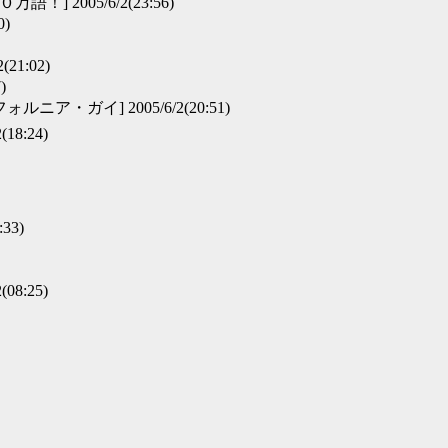
！] 2005/6/2(23:56)
0)
21:02)
)
ルニア・ガイ] 2005/6/2(20:51)
18:24)
:33)
(08:25)