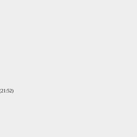
1:52)