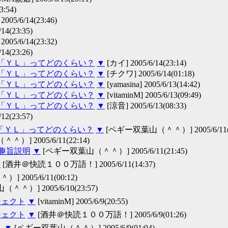
:54)
/6/14(23:46)
(23:35)
/6/14(23:32)
(23:26)
の「ＹＬ」ってどのくらい？
▼
[カイ] 2005/6/14(23:14)
の「ＹＬ」ってどのくらい？
▼
[チクワ] 2005/6/14(01:18)
の「ＹＬ」ってどのくらい？
▼
[yamasina] 2005/6/13(14:42)
の「ＹＬ」ってどのくらい？
▼
[vitaminM] 2005/6/13(09:49)
の「ＹＬ」ってどのくらい？
▼
[涼音] 2005/6/13(08:33)
(23:57)
「ＹＬ」ってどのくらい？
▼
[ペギー双葉山（＾＾）] 2005/6/11(2
] 2005/6/11(22:14)
 趣旨説明
▼
[ペギー双葉山（＾＾）] 2005/6/11(21:45)
・
[酒井＠快読１００万語！] 2005/6/11(14:37)
2005/6/11(00:12)
＾）] 2005/6/10(23:57)
ジェクト
▼
[vitaminM] 2005/6/9(20:55)
ジェクト
▼
[酒井＠快読１００万語！] 2005/6/9(01:26)
ト
▼
[ペギー双葉山（＾＾）] 2005/6/9(01:04)