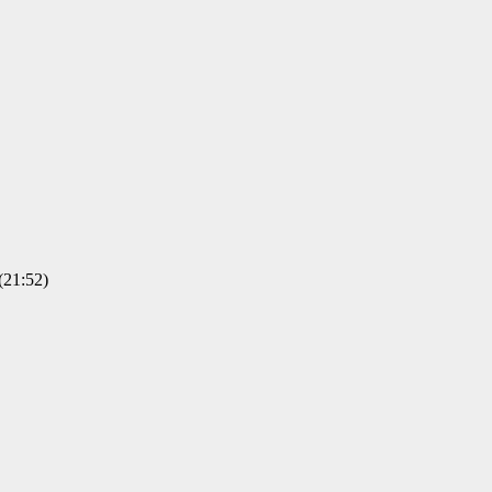
1:52)