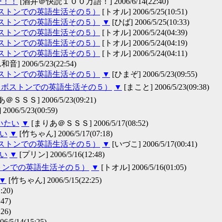
ー！！
[酒井＠快読１００万語！] 2006/6/14(22:40)
ボストンでの英語生活その５）
[トオル] 2006/5/25(10:51)
ボストンでの英語生活その５）
▼
[ひば] 2006/5/25(10:33)
ボストンでの英語生活その５）
[トオル] 2006/5/24(04:39)
ボストンでの英語生活その５）
[トオル] 2006/5/24(04:19)
ボストンでの英語生活その５）
[トオル] 2006/5/24(04:11)
] 2006/5/23(22:54)
ボストンでの英語生活その５）
▼
[ひまぞ] 2006/5/23(09:55)
た（ボストンでの英語生活その５）
▼
[まこと] 2006/5/23(09:38)
＠ＳＳＳ] 2006/5/23(09:21)
06/5/23(00:59)
いたい
▼
[まりあ＠ＳＳＳ] 2006/5/17(08:52)
たい
▼
[竹ちゃん] 2006/5/17(07:18)
ボストンでの英語生活その５）
▼
[いづこ] 2006/5/17(00:41)
たい
▼
[プリン] 2006/5/16(12:48)
トンでの英語生活その５）
▼
[トオル] 2006/5/16(01:05)
▼
[竹ちゃん] 2006/5/15(22:25)
:20)
47)
26)
06/5/14(15:25)