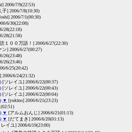
i] 2006/7/9(22:53)
子] 2006/7/8(10:30)
oshi] 2006/7/1(00:30)
6/6/30(22:08)
28(22:18)
28(21:58)
００万語！] 2006/6/27(22:30)
2006/6/27(00:27)
26(23:48)
26(23:46)
/6/25(20:42)
006/6/24(21:32)
)
[ソレイユ] 2006/6/22(00:37)
)
[ソレイユ] 2006/6/22(00:43)
)
[ソレイユ] 2006/6/22(00:04)
)
▼
[yukino] 2006/6/21(23:23)
02:51)
)
▼
[アルムおんじ] 2006/6/21(01:13)
)
▼
[だてまき] 2006/6/20(01:13)
レイユ] 2006/6/19(23:00)