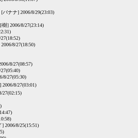
[バナナ] 2006/8/29(23:03)
樹] 2006/8/27(23:14)
22:31)
/27(18:52)
2006/8/27(18:50)
006/8/27(08:57)
/27(05:40)
/8/27(05:30)
6/8/27(03:01)
27(02:15)
)
14:47)
0:58)
6/8/25(15:51)
5)