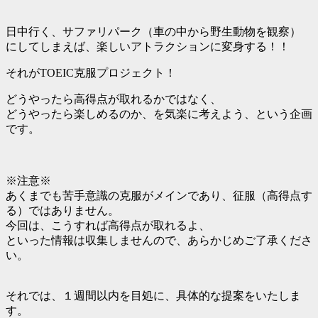
日中行く、サファリパーク（車の中から野生動物を観察）
にしてしまえば、楽しいアトラクションに変身する！！
それがTOEIC克服プロジェクト！
どうやったら高得点が取れるかではなく、
どうやったら楽しめるのか、を気楽に考えよう、という企画
です。
※注意※
あくまでも苦手意識の克服がメインであり、征服（高得点す
る）ではありません。
今回は、こうすれば高得点が取れるよ、
といった情報は収集しませんので、あらかじめご了承くださ
い。
それでは、１週間以内を目処に、具体的な提案をいたしま
す。