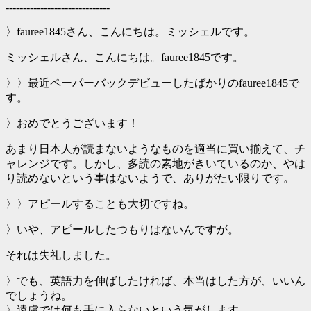
------------------------------
〉fauree1845さん、こんにちは。ミッシェルです。
ミッシェルさん、こんにちは。fauree1845です。
〉〉最近ペーパーバックデビューしたばかりのfauree1845で
す。
〉おめでとうございます！
あまり日本人が読まないようなものを適当に買い揃えて、チ
ャレンジです。しかし、多読の素地がきいているのか、やは
り読めないという事はないようで、ありがたい限りです。
〉〉アピールすることも大切ですね。
〉いや、アピールしたつもりはないんですが。
それは失礼しました。
〉でも、英語力を伸ばしたければ、本当はした方が、いいん
でしょうね。
〉遠慮では何も手に入らないという気がします。