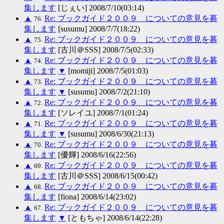
集します
[じぇい] 2008/7/10(03:14)
▲
Re: ブックガイド２００９ についての意見を募
76.
集します
[susumu] 2008/7/7(18:22)
▲
Re: ブックガイド２００９ についての意見を募
75.
集します
[古川＠SSS] 2008/7/5(02:33)
▲
Re: ブックガイド２００９ についての意見を募
74.
集します
▼
[momiji] 2008/7/5(01:03)
▲
Re: ブックガイド２００９ についての意見を募
73.
集します
▼
[susumu] 2008/7/2(21:10)
▲
Re: ブックガイド２００９ についての意見を募
72.
集します
[ソレイユ] 2008/7/1(01:24)
▲
Re: ブックガイド２００９ についての意見を募
71.
集します
▼
[susumu] 2008/6/30(21:13)
▲
Re: ブックガイド２００９ についての意見を募
70.
集します
[優輝] 2008/6/16(22:56)
▲
Re: ブックガイド２００９ についての意見を募
69.
集します
[古川＠SSS] 2008/6/15(00:42)
▲
Re: ブックガイド２００９ についての意見を募
68.
集します
[fiona] 2008/6/14(23:02)
▲
Re: ブックガイド２００９ についての意見を募
67.
集します
▼
[ともちゃ] 2008/6/14(22:28)